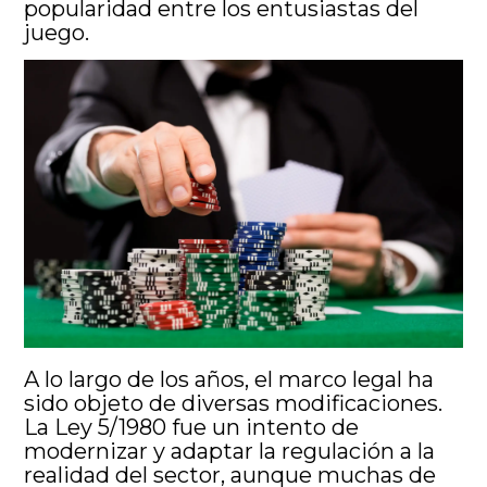
popularidad entre los entusiastas del
juego.
A lo largo de los años, el marco legal ha
sido objeto de diversas modificaciones.
La Ley 5/1980 fue un intento de
modernizar y adaptar la regulación a la
realidad del sector, aunque muchas de