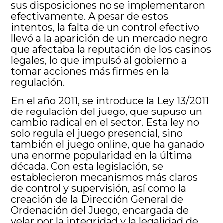
sus disposiciones no se implementaron
efectivamente. A pesar de estos
intentos, la falta de un control efectivo
llevó a la aparición de un mercado negro
que afectaba la reputación de los casinos
legales, lo que impulsó al gobierno a
tomar acciones más firmes en la
regulación.
En el año 2011, se introduce la Ley 13/2011
de regulación del juego, que supuso un
cambio radical en el sector. Esta ley no
solo regula el juego presencial, sino
también el juego online, que ha ganado
una enorme popularidad en la última
década. Con esta legislación, se
establecieron mecanismos más claros
de control y supervisión, así como la
creación de la Dirección General de
Ordenación del Juego, encargada de
velar por la integridad y la legalidad de