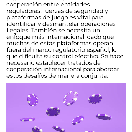
cooperación entre entidades
reguladoras, fuerzas de seguridad y
plataformas de juego es vital para
identificar y desmantelar operaciones
ilegales. También se necesita un
enfoque más internacional, dado que
muchas de estas plataformas operan
fuera del marco regulatorio español, lo
que dificulta su control efectivo. Se hace
necesario establecer tratados de
cooperación internacional para abordar
estos desafíos de manera conjunta.