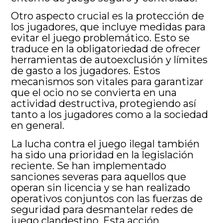
Otro aspecto crucial es la protección de
los jugadores, que incluye medidas para
evitar el juego problemático. Esto se
traduce en la obligatoriedad de ofrecer
herramientas de autoexclusión y límites
de gasto a los jugadores. Estos
mecanismos son vitales para garantizar
que el ocio no se convierta en una
actividad destructiva, protegiendo así
tanto a los jugadores como a la sociedad
en general.
La lucha contra el juego ilegal también
ha sido una prioridad en la legislación
reciente. Se han implementado
sanciones severas para aquellos que
operan sin licencia y se han realizado
operativos conjuntos con las fuerzas de
seguridad para desmantelar redes de
juego clandestino. Esta acción