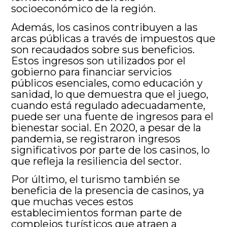
socioeconómico de la región.
Además, los casinos contribuyen a las
arcas públicas a través de impuestos que
son recaudados sobre sus beneficios.
Estos ingresos son utilizados por el
gobierno para financiar servicios
públicos esenciales, como educación y
sanidad, lo que demuestra que el juego,
cuando está regulado adecuadamente,
puede ser una fuente de ingresos para el
bienestar social. En 2020, a pesar de la
pandemia, se registraron ingresos
significativos por parte de los casinos, lo
que refleja la resiliencia del sector.
Por último, el turismo también se
beneficia de la presencia de casinos, ya
que muchas veces estos
establecimientos forman parte de
complejos turísticos que atraen a