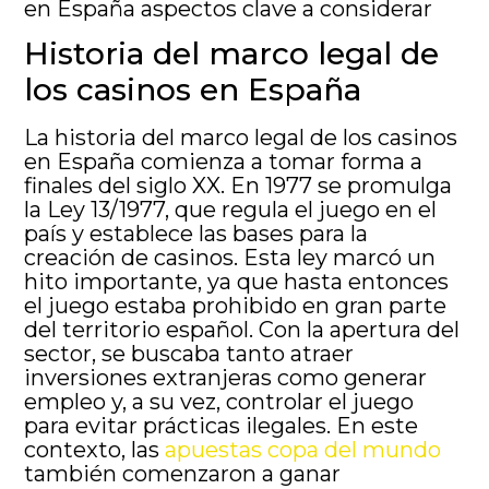
en España aspectos clave a considerar
Historia del marco legal de
los casinos en España
La historia del marco legal de los casinos
en España comienza a tomar forma a
finales del siglo XX. En 1977 se promulga
la Ley 13/1977, que regula el juego en el
país y establece las bases para la
creación de casinos. Esta ley marcó un
hito importante, ya que hasta entonces
el juego estaba prohibido en gran parte
del territorio español. Con la apertura del
sector, se buscaba tanto atraer
inversiones extranjeras como generar
empleo y, a su vez, controlar el juego
para evitar prácticas ilegales. En este
contexto, las
apuestas copa del mundo
también comenzaron a ganar