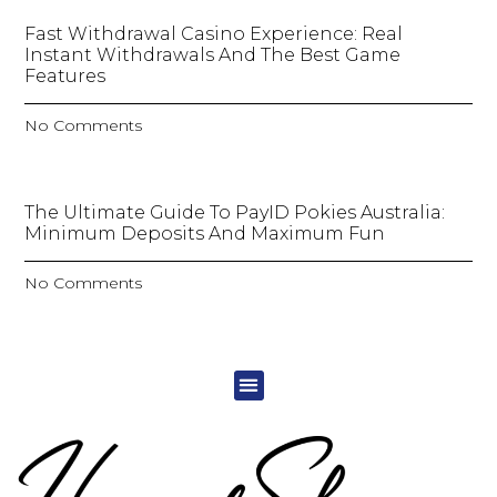
Fast Withdrawal Casino Experience: Real
Instant Withdrawals And The Best Game
Features
No Comments
The Ultimate Guide To PayID Pokies Australia:
Minimum Deposits And Maximum Fun
No Comments