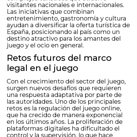
visitantes nacionales e internacionales.
Las iniciativas que combinan
entretenimiento, gastronomía y cultura
ayudan a diversificar la oferta turística de
España, posicionando al país como un
destino atractivo para los amantes del
juego y el ocio en general.
Retos futuros del marco
legal en el juego
Con el crecimiento del sector del juego,
surgen nuevos desafíos que requieren
una respuesta adaptativa por parte de
las autoridades. Uno de los principales
retos es la regulación del juego online,
que ha crecido de manera exponencial
en los últimos años. La proliferación de
plataformas digitales ha dificultado el
control y la supervisión, lo que hace