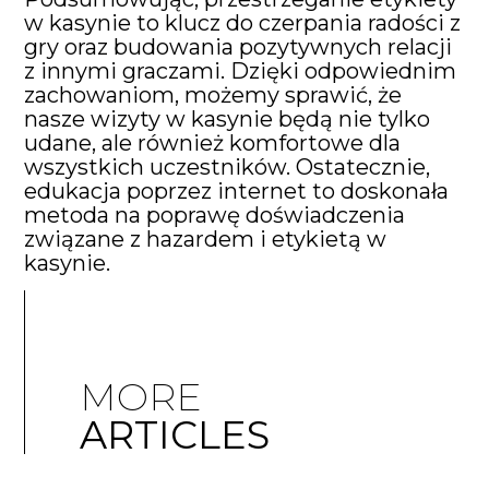
w kasynie to klucz do czerpania radości z
gry oraz budowania pozytywnych relacji
z innymi graczami. Dzięki odpowiednim
zachowaniom, możemy sprawić, że
nasze wizyty w kasynie będą nie tylko
udane, ale również komfortowe dla
wszystkich uczestników. Ostatecznie,
edukacja poprzez internet to doskonała
metoda na poprawę doświadczenia
związane z hazardem i etykietą w
kasynie.
MORE
ARTICLES