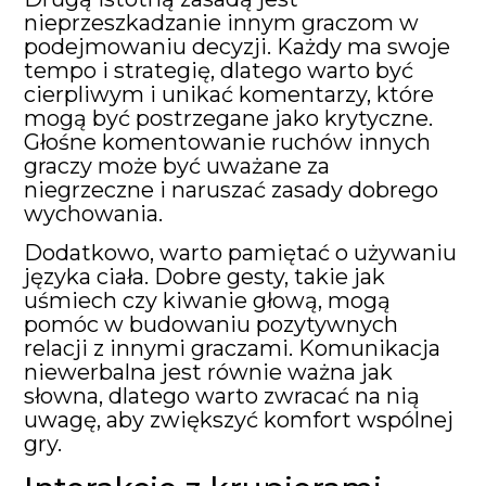
nieprzeszkadzanie innym graczom w
podejmowaniu decyzji. Każdy ma swoje
tempo i strategię, dlatego warto być
cierpliwym i unikać komentarzy, które
mogą być postrzegane jako krytyczne.
Głośne komentowanie ruchów innych
graczy może być uważane za
niegrzeczne i naruszać zasady dobrego
wychowania.
Dodatkowo, warto pamiętać o używaniu
języka ciała. Dobre gesty, takie jak
uśmiech czy kiwanie głową, mogą
pomóc w budowaniu pozytywnych
relacji z innymi graczami. Komunikacja
niewerbalna jest równie ważna jak
słowna, dlatego warto zwracać na nią
uwagę, aby zwiększyć komfort wspólnej
gry.