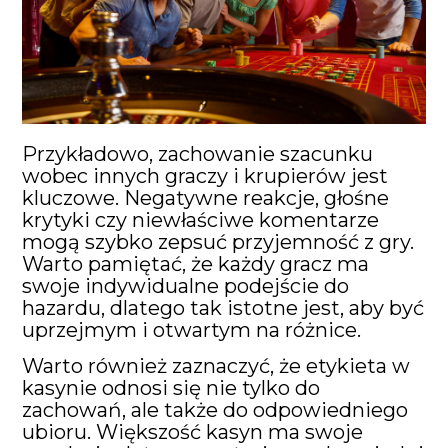
Przykładowo, zachowanie szacunku
wobec innych graczy i krupierów jest
kluczowe. Negatywne reakcje, głośne
krytyki czy niewłaściwe komentarze
mogą szybko zepsuć przyjemność z gry.
Warto pamiętać, że każdy gracz ma
swoje indywidualne podejście do
hazardu, dlatego tak istotne jest, aby być
uprzejmym i otwartym na różnice.
Warto również zaznaczyć, że etykieta w
kasynie odnosi się nie tylko do
zachowań, ale także do odpowiedniego
ubioru. Większość kasyn ma swoje