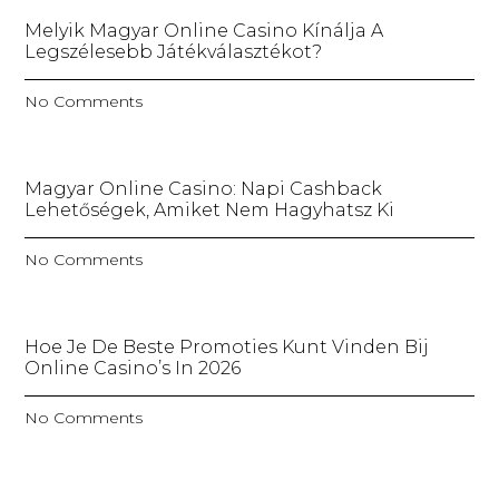
Melyik Magyar Online Casino Kínálja A
Legszélesebb Játékválasztékot?
No Comments
Magyar Online Casino: Napi Cashback
Lehetőségek, Amiket Nem Hagyhatsz Ki
No Comments
Hoe Je De Beste Promoties Kunt Vinden Bij
Online Casino’s In 2026
No Comments