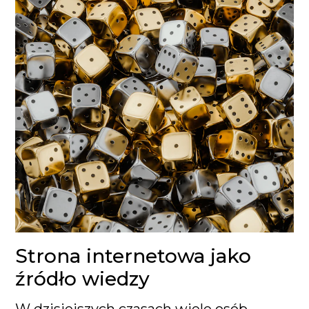
Strona internetowa jako
źródło wiedzy