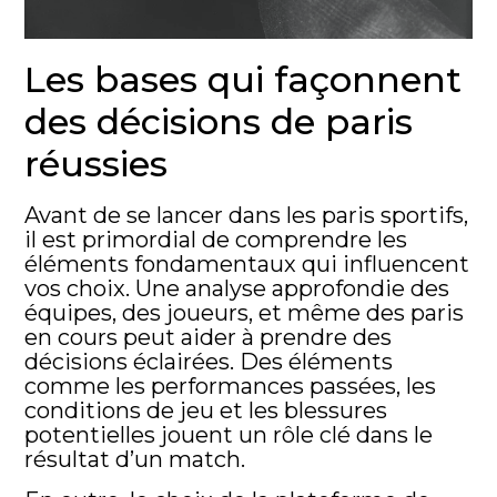
Les bases qui façonnent
des décisions de paris
réussies
Avant de se lancer dans les paris sportifs,
il est primordial de comprendre les
éléments fondamentaux qui influencent
vos choix. Une analyse approfondie des
équipes, des joueurs, et même des paris
en cours peut aider à prendre des
décisions éclairées. Des éléments
comme les performances passées, les
conditions de jeu et les blessures
potentielles jouent un rôle clé dans le
résultat d’un match.