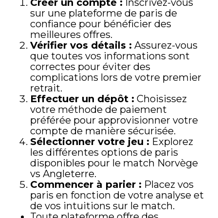
Créer un compte :
Inscrivez-vous
sur une plateforme de paris de
confiance pour bénéficier des
meilleures offres.
Vérifier vos détails :
Assurez-vous
que toutes vos informations sont
correctes pour éviter des
complications lors de votre premier
retrait.
Effectuer un dépôt :
Choisissez
votre méthode de paiement
préférée pour approvisionner votre
compte de manière sécurisée.
Sélectionner votre jeu :
Explorez
les différentes options de paris
disponibles pour le match Norvège
vs Angleterre.
Commencer à parier :
Placez vos
paris en fonction de votre analyse et
de vos intuitions sur le match.
Toute plateforme offre des