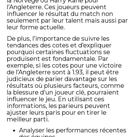
la Norvège ou Harry Kane pour
l’Angleterre. Ces joueurs peuvent
influencer le résultat du match non
seulement par leur talent mais aussi par
leur forme actuelle.
De plus, l’importance de suivre les
tendances des cotes et d’expliquer
pourquoi certaines fluctuations se
produisent est fondamentale. Par
exemple, si les cotes pour une victoire
de l’Angleterre sont à 1.93, il peut être
judicieux de parier davantage sur les
résultats où plusieurs facteurs, comme
la blessure d’un joueur clé, pourraient
influencer le jeu. En utilisant ces
informations, les parieurs peuvent
ajuster leurs paris pour en tirer le
meilleur parti.
Analyser les performances récentes