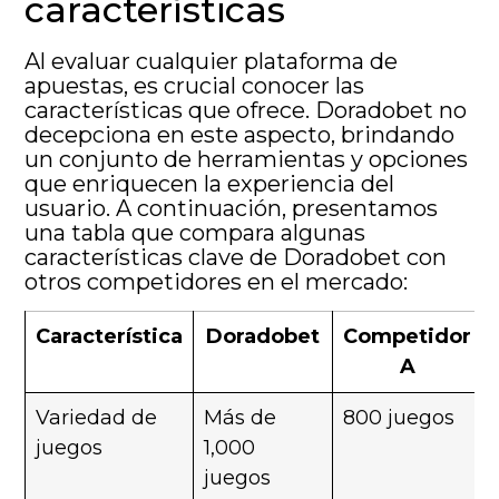
características
Al evaluar cualquier plataforma de
apuestas, es crucial conocer las
características que ofrece. Doradobet no
decepciona en este aspecto, brindando
un conjunto de herramientas y opciones
que enriquecen la experiencia del
usuario. A continuación, presentamos
una tabla que compara algunas
características clave de Doradobet con
otros competidores en el mercado:
Característica
Doradobet
Competidor
A
Variedad de
Más de
800 juegos
juegos
1,000
juegos