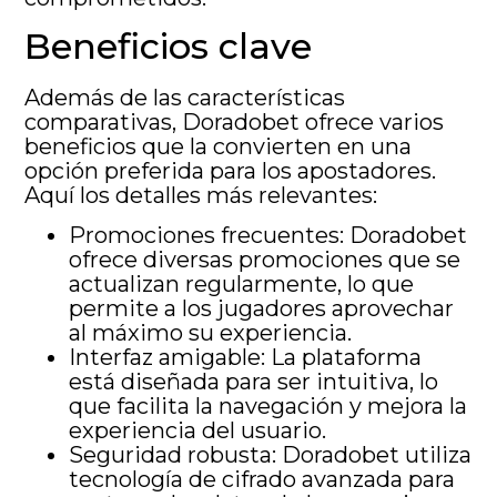
Beneficios clave
Además de las características
comparativas, Doradobet ofrece varios
beneficios que la convierten en una
opción preferida para los apostadores.
Aquí los detalles más relevantes:
Promociones frecuentes: Doradobet
ofrece diversas promociones que se
actualizan regularmente, lo que
permite a los jugadores aprovechar
al máximo su experiencia.
Interfaz amigable: La plataforma
está diseñada para ser intuitiva, lo
que facilita la navegación y mejora la
experiencia del usuario.
Seguridad robusta: Doradobet utiliza
tecnología de cifrado avanzada para