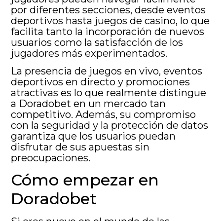
por diferentes secciones, desde eventos
deportivos hasta juegos de casino, lo que
facilita tanto la incorporación de nuevos
usuarios como la satisfacción de los
jugadores más experimentados.
La presencia de juegos en vivo, eventos
deportivos en directo y promociones
atractivas es lo que realmente distingue
a Doradobet en un mercado tan
competitivo. Además, su compromiso
con la seguridad y la protección de datos
garantiza que los usuarios puedan
disfrutar de sus apuestas sin
preocupaciones.
Cómo empezar en
Doradobet