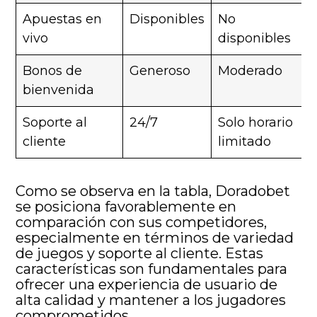
Apuestas en
Disponibles
No
vivo
disponibles
Bonos de
Generoso
Moderado
bienvenida
Soporte al
24/7
Solo horario
cliente
limitado
Como se observa en la tabla, Doradobet
se posiciona favorablemente en
comparación con sus competidores,
especialmente en términos de variedad
de juegos y soporte al cliente. Estas
características son fundamentales para
ofrecer una experiencia de usuario de
alta calidad y mantener a los jugadores
comprometidos.