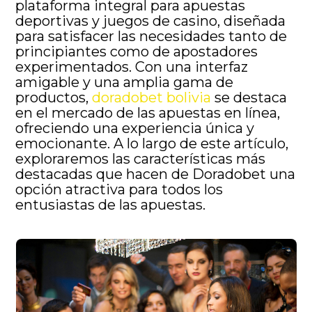
plataforma integral para apuestas
deportivas y juegos de casino, diseñada
para satisfacer las necesidades tanto de
principiantes como de apostadores
experimentados. Con una interfaz
amigable y una amplia gama de
productos,
doradobet bolivia
se destaca
en el mercado de las apuestas en línea,
ofreciendo una experiencia única y
emocionante. A lo largo de este artículo,
exploraremos las características más
destacadas que hacen de Doradobet una
opción atractiva para todos los
entusiastas de las apuestas.