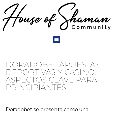
DORADOBET APUESTAS
DEPORTIVAS Y CASINO:
ASPECTOS CLAVE PARA
PRINCIPIANTES
Doradobet se presenta como una