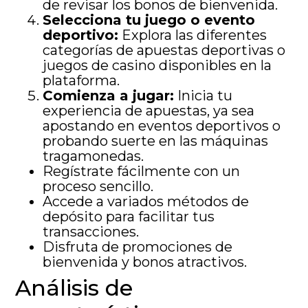
de revisar los bonos de bienvenida.
Selecciona tu juego o evento
deportivo:
Explora las diferentes
categorías de apuestas deportivas o
juegos de casino disponibles en la
plataforma.
Comienza a jugar:
Inicia tu
experiencia de apuestas, ya sea
apostando en eventos deportivos o
probando suerte en las máquinas
tragamonedas.
Regístrate fácilmente con un
proceso sencillo.
Accede a variados métodos de
depósito para facilitar tus
transacciones.
Disfruta de promociones de
bienvenida y bonos atractivos.
Análisis de