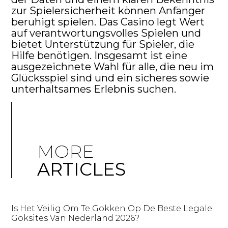
zur Spielersicherheit können Anfänger
beruhigt spielen. Das Casino legt Wert
auf verantwortungsvolles Spielen und
bietet Unterstützung für Spieler, die
Hilfe benötigen. Insgesamt ist eine
ausgezeichnete Wahl für alle, die neu im
Glücksspiel sind und ein sicheres sowie
unterhaltsames Erlebnis suchen.
MORE
ARTICLES
Is Het Veilig Om Te Gokken Op De Beste Legale
Goksites Van Nederland 2026?