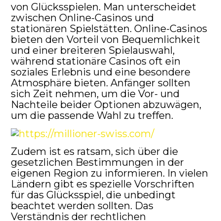
von Glücksspielen. Man unterscheidet
zwischen Online-Casinos und
stationären Spielstätten. Online-Casinos
bieten den Vorteil von Bequemlichkeit
und einer breiteren Spielauswahl,
während stationäre Casinos oft ein
soziales Erlebnis und eine besondere
Atmosphäre bieten. Anfänger sollten
sich Zeit nehmen, um die Vor- und
Nachteile beider Optionen abzuwägen,
um die passende Wahl zu treffen.
Zudem ist es ratsam, sich über die
gesetzlichen Bestimmungen in der
eigenen Region zu informieren. In vielen
Ländern gibt es spezielle Vorschriften
für das Glücksspiel, die unbedingt
beachtet werden sollten. Das
Verständnis der rechtlichen