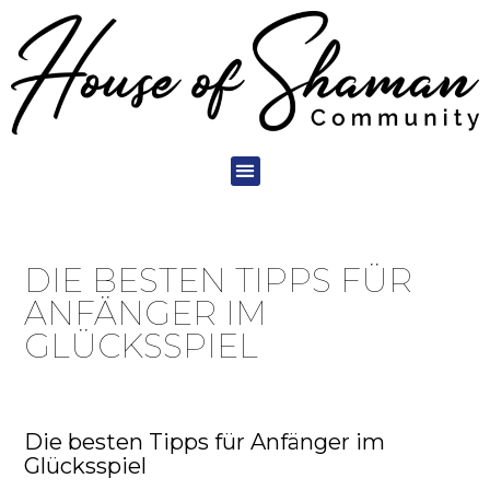
DIE BESTEN TIPPS FÜR
ANFÄNGER IM
GLÜCKSSPIEL
Die besten Tipps für Anfänger im
Glücksspiel