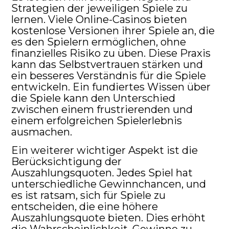
Strategien der jeweiligen Spiele zu
lernen. Viele Online-Casinos bieten
kostenlose Versionen ihrer Spiele an, die
es den Spielern ermöglichen, ohne
finanzielles Risiko zu üben. Diese Praxis
kann das Selbstvertrauen stärken und
ein besseres Verständnis für die Spiele
entwickeln. Ein fundiertes Wissen über
die Spiele kann den Unterschied
zwischen einem frustrierenden und
einem erfolgreichen Spielerlebnis
ausmachen.
Ein weiterer wichtiger Aspekt ist die
Berücksichtigung der
Auszahlungsquoten. Jedes Spiel hat
unterschiedliche Gewinnchancen, und
es ist ratsam, sich für Spiele zu
entscheiden, die eine höhere
Auszahlungsquote bieten. Dies erhöht