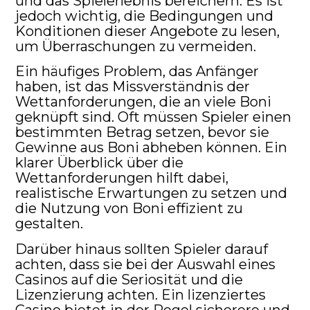
und das Spielerlebnis bereichern. Es ist
jedoch wichtig, die Bedingungen und
Konditionen dieser Angebote zu lesen,
um Überraschungen zu vermeiden.
Ein häufiges Problem, das Anfänger
haben, ist das Missverständnis der
Wettanforderungen, die an viele Boni
geknüpft sind. Oft müssen Spieler einen
bestimmten Betrag setzen, bevor sie
Gewinne aus Boni abheben können. Ein
klarer Überblick über die
Wettanforderungen hilft dabei,
realistische Erwartungen zu setzen und
die Nutzung von Boni effizient zu
gestalten.
Darüber hinaus sollten Spieler darauf
achten, dass sie bei der Auswahl eines
Casinos auf die Seriosität und die
Lizenzierung achten. Ein lizenziertes
Casino bietet in der Regel sicherere und