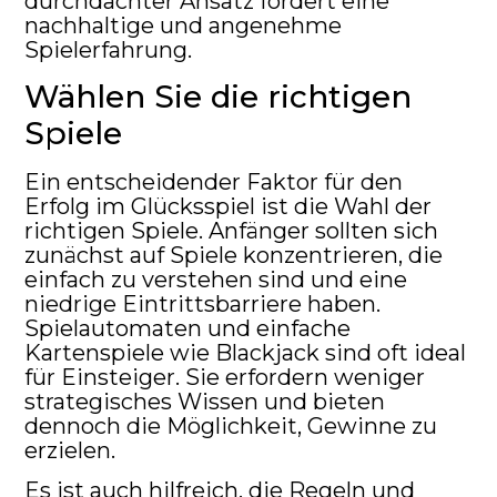
durchdachter Ansatz fördert eine
nachhaltige und angenehme
Spielerfahrung.
Wählen Sie die richtigen
Spiele
Ein entscheidender Faktor für den
Erfolg im Glücksspiel ist die Wahl der
richtigen Spiele. Anfänger sollten sich
zunächst auf Spiele konzentrieren, die
einfach zu verstehen sind und eine
niedrige Eintrittsbarriere haben.
Spielautomaten und einfache
Kartenspiele wie Blackjack sind oft ideal
für Einsteiger. Sie erfordern weniger
strategisches Wissen und bieten
dennoch die Möglichkeit, Gewinne zu
erzielen.
Es ist auch hilfreich, die Regeln und