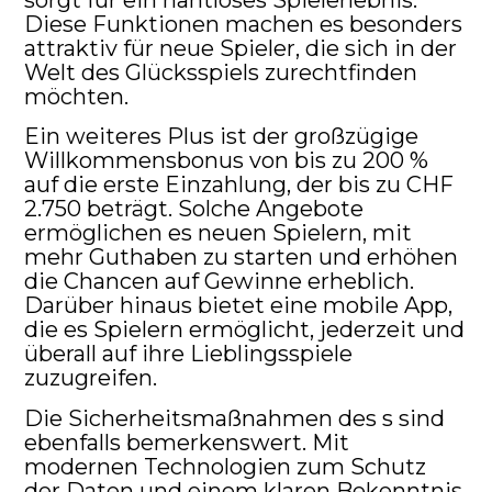
sorgt für ein nahtloses Spielerlebnis.
Diese Funktionen machen es besonders
attraktiv für neue Spieler, die sich in der
Welt des Glücksspiels zurechtfinden
möchten.
Ein weiteres Plus ist der großzügige
Willkommensbonus von bis zu 200 %
auf die erste Einzahlung, der bis zu CHF
2.750 beträgt. Solche Angebote
ermöglichen es neuen Spielern, mit
mehr Guthaben zu starten und erhöhen
die Chancen auf Gewinne erheblich.
Darüber hinaus bietet eine mobile App,
die es Spielern ermöglicht, jederzeit und
überall auf ihre Lieblingsspiele
zuzugreifen.
Die Sicherheitsmaßnahmen des s sind
ebenfalls bemerkenswert. Mit
modernen Technologien zum Schutz
der Daten und einem klaren Bekenntnis