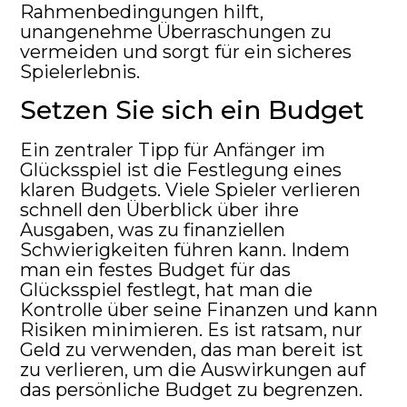
Rahmenbedingungen hilft,
unangenehme Überraschungen zu
vermeiden und sorgt für ein sicheres
Spielerlebnis.
Setzen Sie sich ein Budget
Ein zentraler Tipp für Anfänger im
Glücksspiel ist die Festlegung eines
klaren Budgets. Viele Spieler verlieren
schnell den Überblick über ihre
Ausgaben, was zu finanziellen
Schwierigkeiten führen kann. Indem
man ein festes Budget für das
Glücksspiel festlegt, hat man die
Kontrolle über seine Finanzen und kann
Risiken minimieren. Es ist ratsam, nur
Geld zu verwenden, das man bereit ist
zu verlieren, um die Auswirkungen auf
das persönliche Budget zu begrenzen.