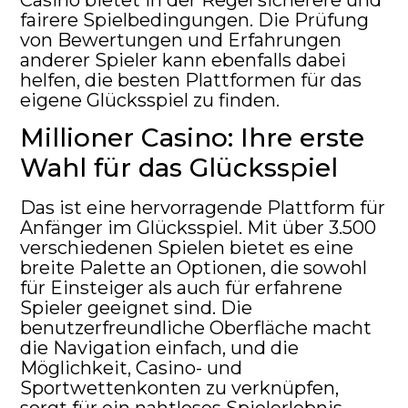
fairere Spielbedingungen. Die Prüfung
von Bewertungen und Erfahrungen
anderer Spieler kann ebenfalls dabei
helfen, die besten Plattformen für das
eigene Glücksspiel zu finden.
Millioner Casino: Ihre erste
Wahl für das Glücksspiel
Das ist eine hervorragende Plattform für
Anfänger im Glücksspiel. Mit über 3.500
verschiedenen Spielen bietet es eine
breite Palette an Optionen, die sowohl
für Einsteiger als auch für erfahrene
Spieler geeignet sind. Die
benutzerfreundliche Oberfläche macht
die Navigation einfach, und die
Möglichkeit, Casino- und
Sportwettenkonten zu verknüpfen,