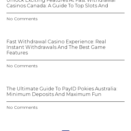
Unlock Exciting Features At Fast Withdrawal
Casinos Canada: A Guide To Top Slots And
No Comments
Fast Withdrawal Casino Experience: Real
Instant Withdrawals And The Best Game
Features
No Comments
The Ultimate Guide To PayID Pokies Australia:
Minimum Deposits And Maximum Fun
No Comments