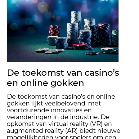
De toekomst van casino’s
en online gokken
De toekomst van casino’s en online
gokken lijkt veelbelovend, met
voortdurende innovaties en
veranderingen in de industrie. De
opkomst van virtual reality (VR) en
augmented reality (AR) biedt nieuwe
mogelijkheden voor spelers om een