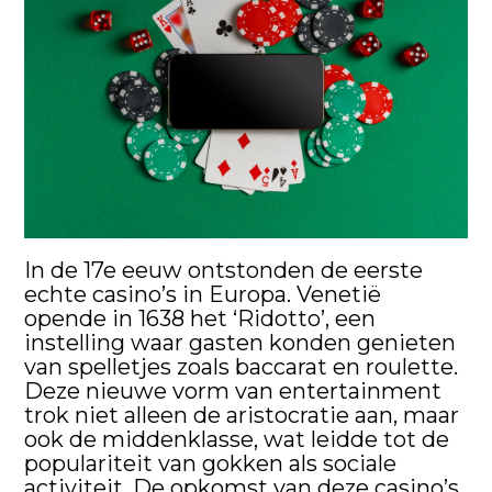
In de 17e eeuw ontstonden de eerste
echte casino’s in Europa. Venetië
opende in 1638 het ‘Ridotto’, een
instelling waar gasten konden genieten
van spelletjes zoals baccarat en roulette.
Deze nieuwe vorm van entertainment
trok niet alleen de aristocratie aan, maar
ook de middenklasse, wat leidde tot de
populariteit van gokken als sociale
activiteit. De opkomst van deze casino’s