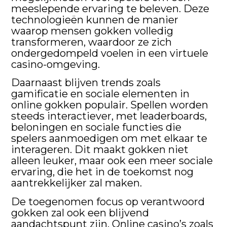
meeslepende ervaring te beleven. Deze
technologieën kunnen de manier
waarop mensen gokken volledig
transformeren, waardoor ze zich
ondergedompeld voelen in een virtuele
casino-omgeving.
Daarnaast blijven trends zoals
gamificatie en sociale elementen in
online gokken populair. Spellen worden
steeds interactiever, met leaderboards,
beloningen en sociale functies die
spelers aanmoedigen om met elkaar te
interageren. Dit maakt gokken niet
alleen leuker, maar ook een meer sociale
ervaring, die het in de toekomst nog
aantrekkelijker zal maken.
De toegenomen focus op verantwoord
gokken zal ook een blijvend
aandachtspunt zijn. Online casino’s zoals