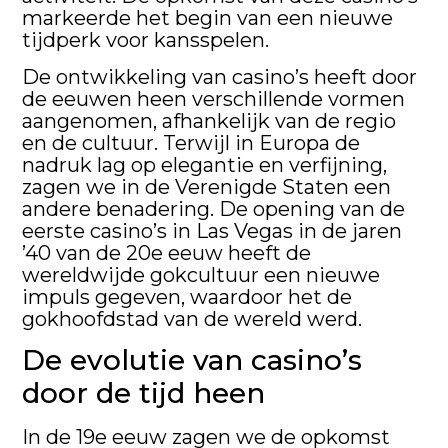
markeerde het begin van een nieuwe
tijdperk voor kansspelen.
De ontwikkeling van casino’s heeft door
de eeuwen heen verschillende vormen
aangenomen, afhankelijk van de regio
en de cultuur. Terwijl in Europa de
nadruk lag op elegantie en verfijning,
zagen we in de Verenigde Staten een
andere benadering. De opening van de
eerste casino’s in Las Vegas in de jaren
’40 van de 20e eeuw heeft de
wereldwijde gokcultuur een nieuwe
impuls gegeven, waardoor het de
gokhoofdstad van de wereld werd.
De evolutie van casino’s
door de tijd heen
In de 19e eeuw zagen we de opkomst