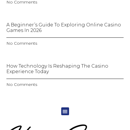
No Comments
A Beginner’s Guide To Exploring Online Casino
Games In 2026
No Comments
How Technology Is Reshaping The Casino
Experience Today
No Comments