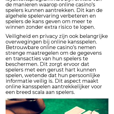
de manieren waarop online casino’s
spelers kunnen aantrekken. Dit kan de
algehele spelervaring verbeteren en
spelers de kans geven om meer te
winnen zonder extra risico te lopen.
Veiligheid en privacy zijn ook belangrijke
overwegingen bij online kansspelen.
Betrouwbare online casino’s nemen
strenge maatregelen om de gegevens
en transacties van hun spelers te
beschermen. Dit zorgt ervoor dat
spelers met een gerust hart kunnen
spelen, wetende dat hun persoonlijke
informatie veilig is. Dit aspect maakt
online kansspelen aantrekkelijker voor
een breed scala aan spelers.