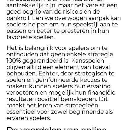
aantrekkelijk zijn, maar het vereist een
goed begrip van de risico’s en de
bankroll. Een weloverwogen aanpak kan
spelers helpen om hun speelstijl aan te
passen en beter te presteren in hun
favoriete spellen.
Het is belangrijk voor spelers om te
onthouden dat geen enkele strategie
100% gegarandeerd is. Kansspelen
blijven altijd een element van toeval
behouden. Echter, door strategisch te
spelen en geïnformeerde keuzes te
maken, kunnen spelers hun ervaring
verbeteren en mogelijk hun financiële
resultaten positief beïnvloeden. Dit
maakt het leren van strategieën
essentieel voor zowel beginnende als
ervaren spelers.