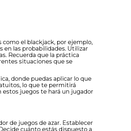
s como el blackjack, por ejemplo,
 en las probabilidades. Utilizar
as. Recuerda que la práctica
erentes situaciones que se
tica, donde puedas aplicar lo que
tuitos, lo que te permitirá
n estos juegos te hará un jugador
dor de juegos de azar. Establecer
. Decide cuánto estás dispuesto a