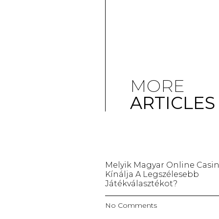
MORE
ARTICLES
Melyik Magyar Online Casi
Kínálja A Legszélesebb
Játékválasztékot?
No Comments