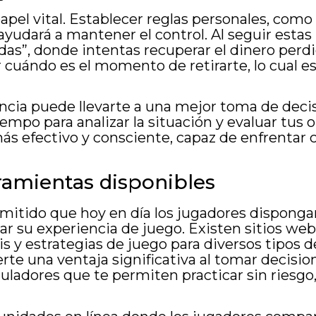
pel vital. Establecer reglas personales, como 
yudará a mantener el control. Al seguir estas 
idas”, donde intentas recuperar el dinero per
r cuándo es el momento de retirarte, lo cual es
encia puede llevarte a una mejor toma de decis
empo para analizar la situación y evaluar tus 
s efectivo y consciente, capaz de enfrentar c
rramientas disponibles
rmitido que hoy en día los jugadores disponga
 su experiencia de juego. Existen sitios web
is y estrategias de juego para diversos tipos 
te una ventaja significativa al tomar decisio
uladores que te permiten practicar sin riesgo