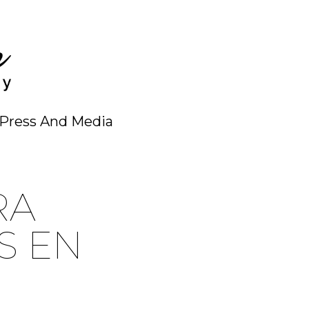
Press And Media
RA
S EN