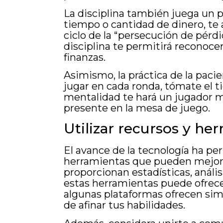
La disciplina también juega un pa
tiempo o cantidad de dinero, te a
ciclo de la “persecución de pérd
disciplina te permitirá reconoce
finanzas.
Asimismo, la práctica de la paci
jugar en cada ronda, tómate el ti
mentalidad te hará un jugador má
presente en la mesa de juego.
Utilizar recursos y he
El avance de la tecnología ha pe
herramientas que pueden mejorar
proporcionan estadísticas, anális
estas herramientas puede ofrecer
algunas plataformas ofrecen sim
de afinar tus habilidades.