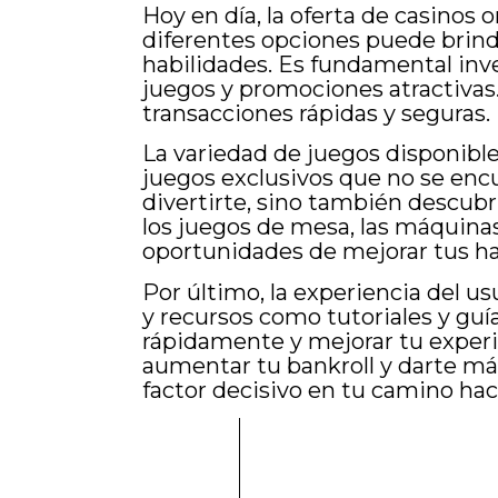
Hoy en día, la oferta de casinos
diferentes opciones puede brind
habilidades. Es fundamental inve
juegos y promociones atractivas
transacciones rápidas y seguras.
La variedad de juegos disponible
juegos exclusivos que no se encu
divertirte, sino también descubr
los juegos de mesa, las máquinas
oportunidades de mejorar tus ha
Por último, la experiencia del us
y recursos como tutoriales y guí
rápidamente y mejorar tu exper
aumentar tu bankroll y darte más
factor decisivo en tu camino haci