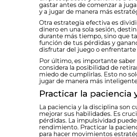
gastar antes de comenzar a juga
y a jugar de manera más estratég
Otra estrategia efectiva es divi
dinero en una sola sesión, destin
durante más tiempo, sino que tam
función de tus pérdidas y gananc
disfrutar del juego o enfrentarte
Por último, es importante saber 
considera la posibilidad de reti
miedo de cumplirlas. Esto no sol
jugar de manera más inteligente 
Practicar la paciencia y
La paciencia y la disciplina son
mejorar sus habilidades. Es cruc
pérdidas. La impulsividad puede
rendimiento. Practicar la pacien
para hacer movimientos estratég