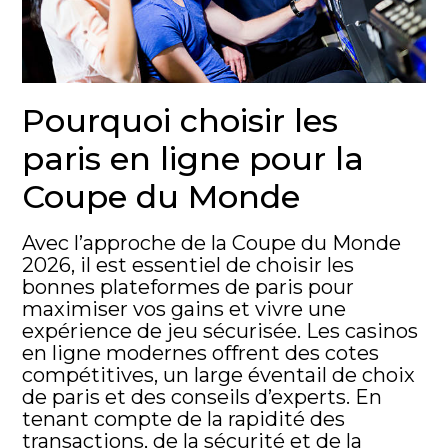
Pourquoi choisir les
paris en ligne pour la
Coupe du Monde
Avec l’approche de la Coupe du Monde
2026, il est essentiel de choisir les
bonnes plateformes de paris pour
maximiser vos gains et vivre une
expérience de jeu sécurisée. Les casinos
en ligne modernes offrent des cotes
compétitives, un large éventail de choix
de paris et des conseils d’experts. En
tenant compte de la rapidité des
transactions, de la sécurité et de la