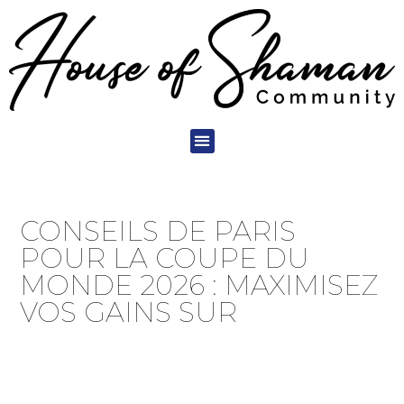
CONSEILS DE PARIS
POUR LA COUPE DU
MONDE 2026 : MAXIMISEZ
VOS GAINS SUR