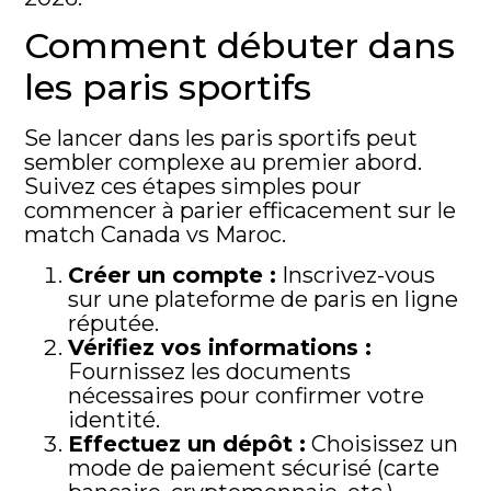
Comment débuter dans
les paris sportifs
Se lancer dans les paris sportifs peut
sembler complexe au premier abord.
Suivez ces étapes simples pour
commencer à parier efficacement sur le
match Canada vs Maroc.
Créer un compte :
Inscrivez-vous
sur une plateforme de paris en ligne
réputée.
Vérifiez vos informations :
Fournissez les documents
nécessaires pour confirmer votre
identité.
Effectuez un dépôt :
Choisissez un
mode de paiement sécurisé (carte