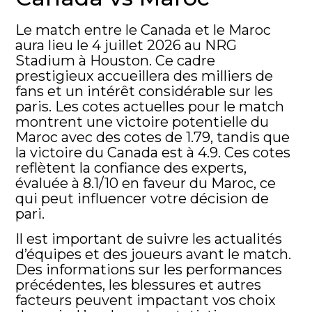
Le match entre le Canada et le Maroc
aura lieu le 4 juillet 2026 au NRG
Stadium à Houston. Ce cadre
prestigieux accueillera des milliers de
fans et un intérêt considérable sur les
paris. Les cotes actuelles pour le match
montrent une victoire potentielle du
Maroc avec des cotes de 1.79, tandis que
la victoire du Canada est à 4.9. Ces cotes
reflètent la confiance des experts,
évaluée à 8.1/10 en faveur du Maroc, ce
qui peut influencer votre décision de
pari.
Il est important de suivre les actualités
d’équipes et des joueurs avant le match.
Des informations sur les performances
précédentes, les blessures et autres
facteurs peuvent impactant vos choix