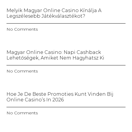
Melyik Magyar Online Casino Kínálja A
Legszélesebb Játékválasztékot?
No Comments
Magyar Online Casino: Napi Cashback
Lehetőségek, Amiket Nem Hagyhatsz Ki
No Comments
Hoe Je De Beste Promoties Kunt Vinden Bij
Online Casino’s In 2026
No Comments