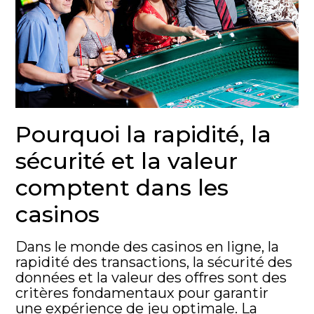
Pourquoi la rapidité, la
sécurité et la valeur
comptent dans les
casinos
Dans le monde des casinos en ligne, la
rapidité des transactions, la sécurité des
données et la valeur des offres sont des
critères fondamentaux pour garantir
une expérience de jeu optimale. La