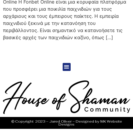
Online Η Fonbet Online είναι μια κορυφαία πλατφόρμα
που προσφέρει μια ποικιλία παιχνιδιών για τους
αρχάριους και τους έμπειρους παίκτες. Η εμπειρία
παιχνιδιού ξεκινά με την κατανόηση του
περιβάλλοντος. Είναι σημαντικό να κατανοήσετε τις
βασικές αρχές των παιχνιδιών καζίνο, όπως […]
© Copyright 2023 – Jared Oliver – Designed by
MK Website
Designs