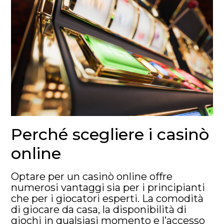
Perché scegliere i casinò
online
Optare per un casinò online offre
numerosi vantaggi sia per i principianti
che per i giocatori esperti. La comodità
di giocare da casa, la disponibilità di
giochi in qualsiasi momento e l’accesso