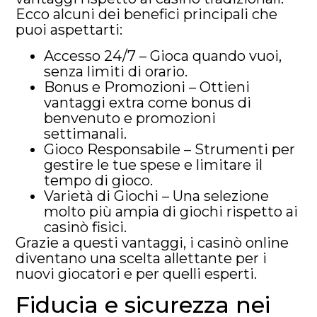
Ecco alcuni dei benefici principali che
puoi aspettarti:
Accesso 24/7 – Gioca quando vuoi,
senza limiti di orario.
Bonus e Promozioni – Ottieni
vantaggi extra come bonus di
benvenuto e promozioni
settimanali.
Gioco Responsabile – Strumenti per
gestire le tue spese e limitare il
tempo di gioco.
Varietà di Giochi – Una selezione
molto più ampia di giochi rispetto ai
casinò fisici.
Grazie a questi vantaggi, i casinò online
diventano una scelta allettante per i
nuovi giocatori e per quelli esperti.
Fiducia e sicurezza nei