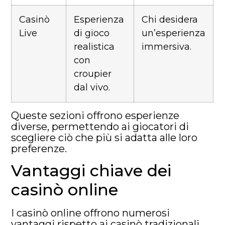
Casinò
Esperienza
Chi desidera
Live
di gioco
un’esperienza
realistica
immersiva.
con
croupier
dal vivo.
Queste sezioni offrono esperienze
diverse, permettendo ai giocatori di
scegliere ciò che più si adatta alle loro
preferenze.
Vantaggi chiave dei
casinò online
I casinò online offrono numerosi
vantaggi rispetto ai casinò tradizionali.