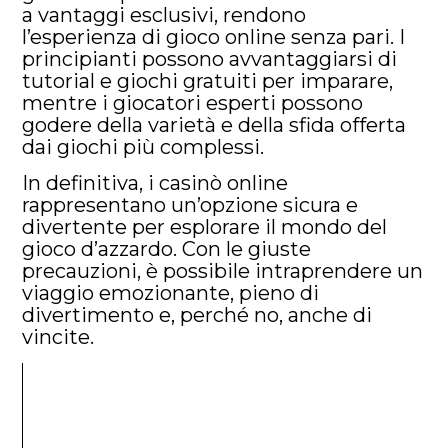
a vantaggi esclusivi, rendono
l’esperienza di gioco online senza pari. I
principianti possono avvantaggiarsi di
tutorial e giochi gratuiti per imparare,
mentre i giocatori esperti possono
godere della varietà e della sfida offerta
dai giochi più complessi.
In definitiva, i casinò online
rappresentano un’opzione sicura e
divertente per esplorare il mondo del
gioco d’azzardo. Con le giuste
precauzioni, è possibile intraprendere un
viaggio emozionante, pieno di
divertimento e, perché no, anche di
vincite.