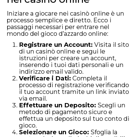
Iniziare a giocare nei casinò online è un
processo semplice e diretto. Ecco i
passaggi necessari per entrare nel
mondo del gioco d’azzardo online:
Registrare un Account:
Visita il sito
di un casinò online e segui le
istruzioni per creare un account,
inserendo i tuoi dati personali e un
indirizzo email valido.
Verificare i Dati:
Completa il
processo di registrazione verificando
il tuo account tramite un link inviato
via email.
Effettuare un Deposito:
Scegli un
metodo di pagamento sicuro e
effettua un deposito sul tuo conto di
gioco.
Selezionare un Gioco:
Sfoglia la