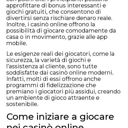
approfittare di bonus interessanti e
giochi gratuiti, che consentono di
divertirsi senza rischiare denaro reale.
Inoltre, i casinò online offrono la
possibilità di giocare comodamente da
casa o in movimento, grazie alle app
mobile.
Le esigenze reali dei giocatori, come la
sicurezza, la varietà di giochi e
l’assistenza al cliente, sono tutte
soddisfatte dai casinò online moderni.
Infatti, molti di essi offrono anche
programmi di fidelizzazione che
premiano i giocatori più assidui, creando
un ambiente di gioco attraente e
sostenibile.
Come iniziare a giocare
nei casinò online