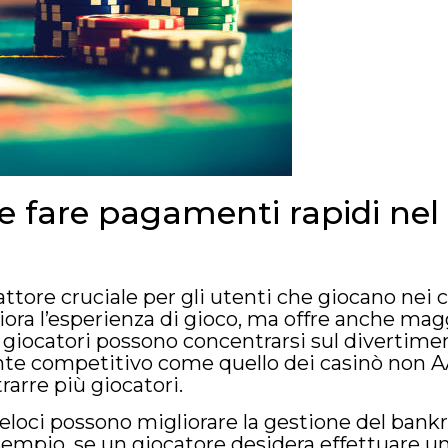
 fare pagamenti rapidi nel
ttore cruciale per gli utenti che giocano nei 
ra l’esperienza di gioco, ma offre anche maggio
 i giocatori possono concentrarsi sul divertime
ente competitivo come quello dei casinò non A
arre più giocatori.
veloci possono migliorare la gestione del bank
d esempio, se un giocatore desidera effettuare