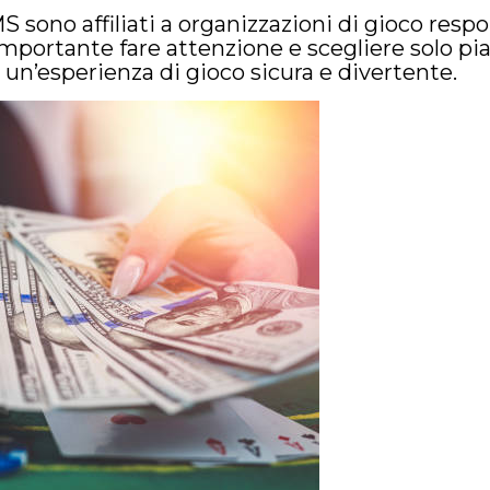
MS sono affiliati a organizzazioni di gioco res
 importante fare attenzione e scegliere solo p
 un’esperienza di gioco sicura e divertente.