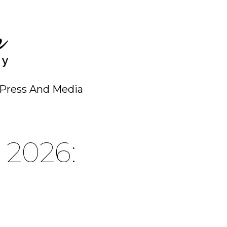
Press And Media
2026:
I