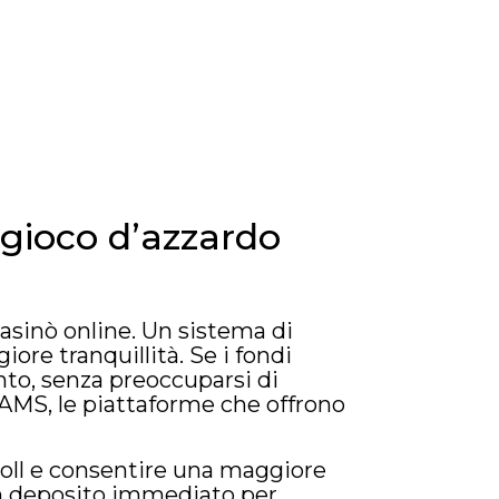
 gioco d’azzardo
casinò online. Un sistema di
re tranquillità. Se i fondi
nto, senza preoccuparsi di
AMS, le piattaforme che offrono
roll e consentire una maggiore
 un deposito immediato per