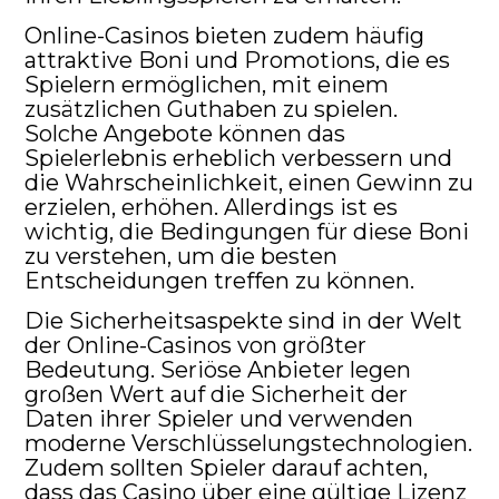
Online-Casinos bieten zudem häufig
attraktive Boni und Promotions, die es
Spielern ermöglichen, mit einem
zusätzlichen Guthaben zu spielen.
Solche Angebote können das
Spielerlebnis erheblich verbessern und
die Wahrscheinlichkeit, einen Gewinn zu
erzielen, erhöhen. Allerdings ist es
wichtig, die Bedingungen für diese Boni
zu verstehen, um die besten
Entscheidungen treffen zu können.
Die Sicherheitsaspekte sind in der Welt
der Online-Casinos von größter
Bedeutung. Seriöse Anbieter legen
großen Wert auf die Sicherheit der
Daten ihrer Spieler und verwenden
moderne Verschlüsselungstechnologien.
Zudem sollten Spieler darauf achten,
dass das Casino über eine gültige Lizenz