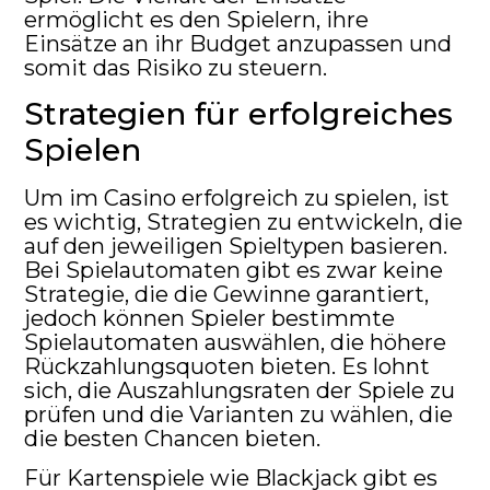
ermöglicht es den Spielern, ihre
Einsätze an ihr Budget anzupassen und
somit das Risiko zu steuern.
Strategien für erfolgreiches
Spielen
Um im Casino erfolgreich zu spielen, ist
es wichtig, Strategien zu entwickeln, die
auf den jeweiligen Spieltypen basieren.
Bei Spielautomaten gibt es zwar keine
Strategie, die die Gewinne garantiert,
jedoch können Spieler bestimmte
Spielautomaten auswählen, die höhere
Rückzahlungsquoten bieten. Es lohnt
sich, die Auszahlungsraten der Spiele zu
prüfen und die Varianten zu wählen, die
die besten Chancen bieten.
Für Kartenspiele wie Blackjack gibt es