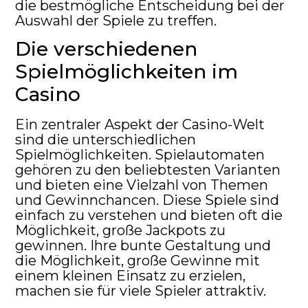
die bestmögliche Entscheidung bei der
Auswahl der Spiele zu treffen.
Die verschiedenen
Spielmöglichkeiten im
Casino
Ein zentraler Aspekt der Casino-Welt
sind die unterschiedlichen
Spielmöglichkeiten. Spielautomaten
gehören zu den beliebtesten Varianten
und bieten eine Vielzahl von Themen
und Gewinnchancen. Diese Spiele sind
einfach zu verstehen und bieten oft die
Möglichkeit, große Jackpots zu
gewinnen. Ihre bunte Gestaltung und
die Möglichkeit, große Gewinne mit
einem kleinen Einsatz zu erzielen,
machen sie für viele Spieler attraktiv.