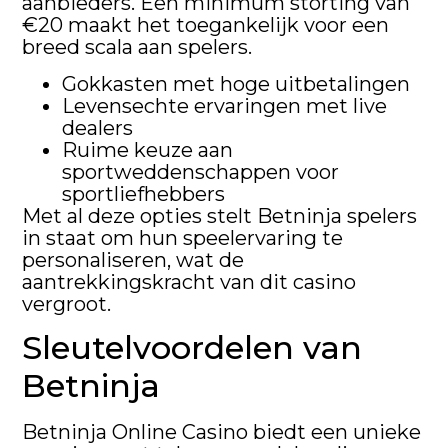
aanbieders. Een minimum storting van
€20 maakt het toegankelijk voor een
breed scala aan spelers.
Gokkasten met hoge uitbetalingen
Levensechte ervaringen met live
dealers
Ruime keuze aan
sportweddenschappen voor
sportliefhebbers
Met al deze opties stelt Betninja spelers
in staat om hun speelervaring te
personaliseren, wat de
aantrekkingskracht van dit casino
vergroot.
Sleutelvoordelen van
Betninja
Betninja Online Casino biedt een unieke