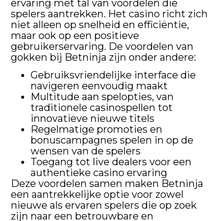
ervaring met tal van voordelen die
spelers aantrekken. Het casino richt zich
niet alleen op snelheid en efficiëntie,
maar ook op een positieve
gebruikerservaring. De voordelen van
gokken bij Betninja zijn onder andere:
Gebruiksvriendelijke interface die
navigeren eenvoudig maakt
Multitude aan spelopties, van
traditionele casinospellen tot
innovatieve nieuwe titels
Regelmatige promoties en
bonuscampagnes spelen in op de
wensen van de spelers
Toegang tot live dealers voor een
authentieke casino ervaring
Deze voordelen samen maken Betninja
een aantrekkelijke optie voor zowel
nieuwe als ervaren spelers die op zoek
zijn naar een betrouwbare en