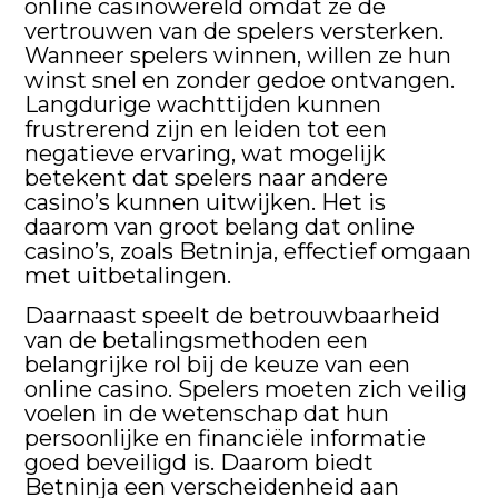
online casinowereld omdat ze de
vertrouwen van de spelers versterken.
Wanneer spelers winnen, willen ze hun
winst snel en zonder gedoe ontvangen.
Langdurige wachttijden kunnen
frustrerend zijn en leiden tot een
negatieve ervaring, wat mogelijk
betekent dat spelers naar andere
casino’s kunnen uitwijken. Het is
daarom van groot belang dat online
casino’s, zoals Betninja, effectief omgaan
met uitbetalingen.
Daarnaast speelt de betrouwbaarheid
van de betalingsmethoden een
belangrijke rol bij de keuze van een
online casino. Spelers moeten zich veilig
voelen in de wetenschap dat hun
persoonlijke en financiële informatie
goed beveiligd is. Daarom biedt
Betninja een verscheidenheid aan