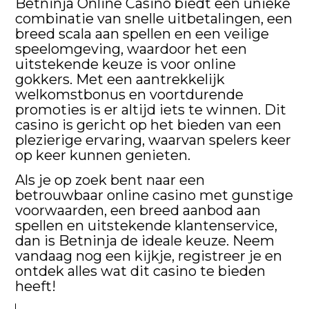
Betninja Online Casino biedt een unieke
combinatie van snelle uitbetalingen, een
breed scala aan spellen en een veilige
speelomgeving, waardoor het een
uitstekende keuze is voor online
gokkers. Met een aantrekkelijk
welkomstbonus en voortdurende
promoties is er altijd iets te winnen. Dit
casino is gericht op het bieden van een
plezierige ervaring, waarvan spelers keer
op keer kunnen genieten.
Als je op zoek bent naar een
betrouwbaar online casino met gunstige
voorwaarden, een breed aanbod aan
spellen en uitstekende klantenservice,
dan is Betninja de ideale keuze. Neem
vandaag nog een kijkje, registreer je en
ontdek alles wat dit casino te bieden
heeft!