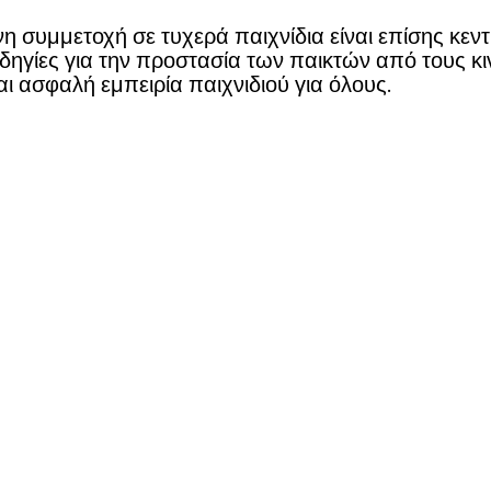
νη συμμετοχή σε τυχερά παιχνίδια είναι επίσης κεν
δηγίες για την προστασία των παικτών από τους κι
αι ασφαλή εμπειρία παιχνιδιού για όλους.