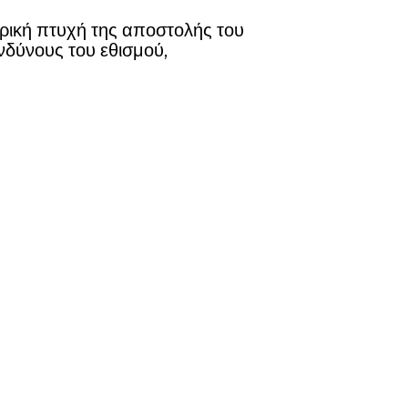
τρική πτυχή της αποστολής του
νδύνους του εθισμού,