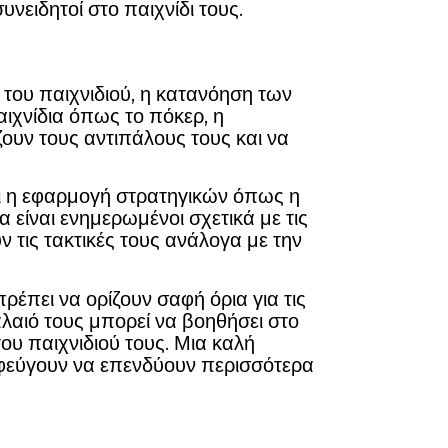
ειδητοί στο παιχνίδι τους.
ή του παιχνιδιού, η κατανόηση των
αιχνίδια όπως το πόκερ, η
ζουν τους αντιπάλους τους και να
αι η εφαρμογή στρατηγικών όπως η
 είναι ενημερωμένοι σχετικά με τις
ν τις τακτικές τους ανάλογα με την
πρέπει να ορίζουν σαφή όρια για τις
λαιό τους μπορεί να βοηθήσει στο
ου παιχνιδιού τους. Μια καλή
ποφεύγουν να επενδύουν περισσότερα