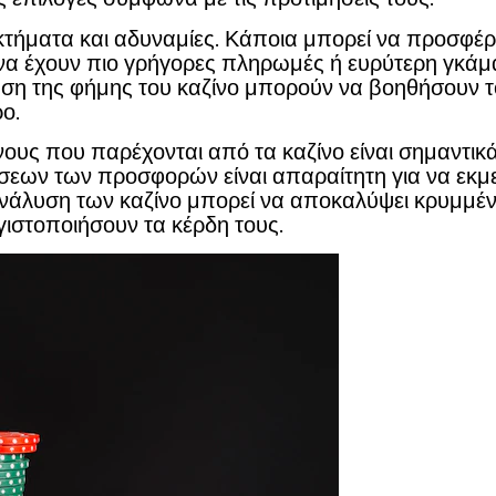
νεκτήματα και αδυναμίες. Κάποια μπορεί να προσφ
να έχουν πιο γρήγορες πληρωμές ή ευρύτερη γκάμ
ηση της φήμης του καζίνο μπορούν να βοηθήσουν τ
ο.
ους που παρέχονται από τα καζίνο είναι σημαντικά 
ων των προσφορών είναι απαραίτητη για να εκμετ
λυση των καζίνο μπορεί να αποκαλύψει κρυμμένες
γιστοποιήσουν τα κέρδη τους.