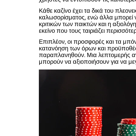
Κάθε καζίνο έχει τα δικά του πλεο
καλωσορίσματος, ενώ άλλα μπορεί 
κριτικών των παικτών και η αξιολόγ
εκείνο που τους ταιριάζει περισσότερ
Επιπλέον, οι προσφορές και τα μπόν
κατανόηση των όρων και προϋποθέσε
παραπλανηθούν. Μια λεπτομερής ανά
μπορούν να αξιοποιήσουν για να με