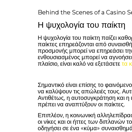
Behind the Scenes of a Casino S
Η ψυχολογία του παίκτη
Η ψυχολογία του παίκτη παίζει καθο
παίκτες επηρεάζονται από συναισθήμ
προσμονής μπορεί να επηρεάσει την 
ενθουσιασμένος μπορεί να αγνοήσει 
πλαίσιο, είναι καλό να εξετάσετε
τα 
Σημαντικό είναι επίσης το φαινόμε
να καλύψουν τις απώλειές τους. Αυτ
Αντιθέτως, η αυτοσυγκράτηση και η 
πρέπει να αναπτύξουν οι παίκτες.
Επιπλέον, η κοινωνική αλληλεπίδρα
οι νίκες και οι ήττες των διπλανών
οδηγήσει σε ένα «κύμα» συναισθημάτ