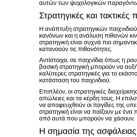
αυτών των ψυχολογικών παραγόντων μ
Στρατηγικές και τακτικές 
Η ανάπτυξη στρατηγικών παιχνιδιού ε
κανόνων και η ανάλυση πιθανών κινδ
στρατηγική είναι συχνά πιο σημαντι
κατανοούν τις πιθανότητες.
Αντίστοιχα, σε παιχνίδια όπως η ρ
βασική στρατηγική μπορούν να αυξήσο
καλύτερες στρατηγικές για το εκάστο
κατάσταση του παιχνιδιού.
Επιπλέον, οι στρατηγικές διαχείριση
απώλειες και τα κέρδη τους. Η επιλ
να αποφευχθούν οι παγίδες της υπερ
στρατηγική είναι να παίζουν με έν
από αυτά που μπορούν να χάσουν.
Η σημασία της ασφάλειας