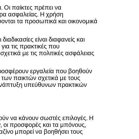
ά. Οι παίκτες πρέπει να
έτρα ασφαλείας. Η χρήση
νται τα προσωπικά και οικονομικά
 διαδικασίες είναι διαφανείς και
 για τις πρακτικές που
χετικά με τις πολιτικές ασφάλειας
 προσφέρουν εργαλεία που βοηθούν
των παικτών σχετικά με τους
Η ανάπτυξη υπεύθυνων πρακτικών
μούν να κάνουν σωστές επιλογές. Η
, οι προσφορές και τα μπόνους,
ζίνο μπορεί να βοηθήσει τους