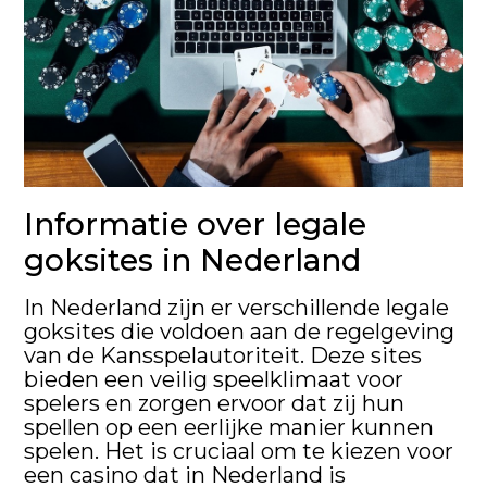
Informatie over legale
goksites in Nederland
In Nederland zijn er verschillende legale
goksites die voldoen aan de regelgeving
van de Kansspelautoriteit. Deze sites
bieden een veilig speelklimaat voor
spelers en zorgen ervoor dat zij hun
spellen op een eerlijke manier kunnen
spelen. Het is cruciaal om te kiezen voor
een casino dat in Nederland is