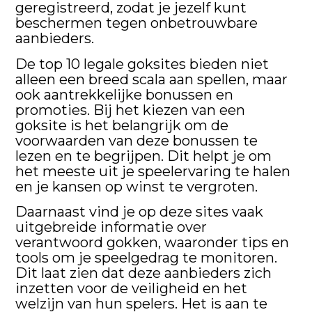
geregistreerd, zodat je jezelf kunt
beschermen tegen onbetrouwbare
aanbieders.
De top 10 legale goksites bieden niet
alleen een breed scala aan spellen, maar
ook aantrekkelijke bonussen en
promoties. Bij het kiezen van een
goksite is het belangrijk om de
voorwaarden van deze bonussen te
lezen en te begrijpen. Dit helpt je om
het meeste uit je speelervaring te halen
en je kansen op winst te vergroten.
Daarnaast vind je op deze sites vaak
uitgebreide informatie over
verantwoord gokken, waaronder tips en
tools om je speelgedrag te monitoren.
Dit laat zien dat deze aanbieders zich
inzetten voor de veiligheid en het
welzijn van hun spelers. Het is aan te