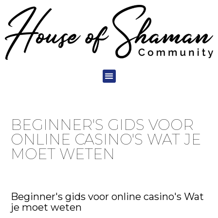
BEGINNER'S GIDS VOOR
ONLINE CASINO'S WAT JE
MOET WETEN
Beginner's gids voor online casino's Wat
je moet weten