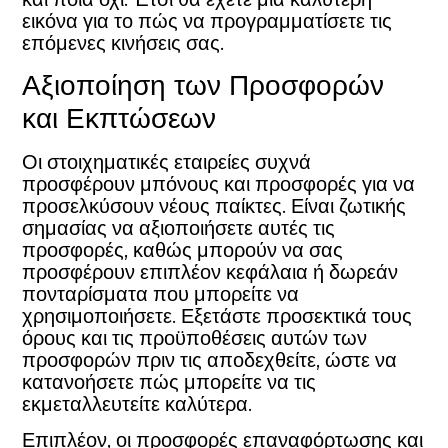
εικόνα για το πώς να προγραμματίσετε τις
επόμενες κινήσεις σας.
Αξιοποίηση των Προσφορών
και Εκπτώσεων
Οι στοιχηματικές εταιρείες συχνά
προσφέρουν μπόνους και προσφορές για να
προσελκύσουν νέους παίκτες. Είναι ζωτικής
σημασίας να αξιοποιήσετε αυτές τις
προσφορές, καθώς μπορούν να σας
προσφέρουν επιπλέον κεφάλαια ή δωρεάν
πονταρίσματα που μπορείτε να
χρησιμοποιήσετε. Εξετάστε προσεκτικά τους
όρους και τις προϋποθέσεις αυτών των
προσφορών πριν τις αποδεχθείτε, ώστε να
κατανοήσετε πώς μπορείτε να τις
εκμεταλλευτείτε καλύτερα.
Επιπλέον, οι προσφορές επαναφόρτωσης και