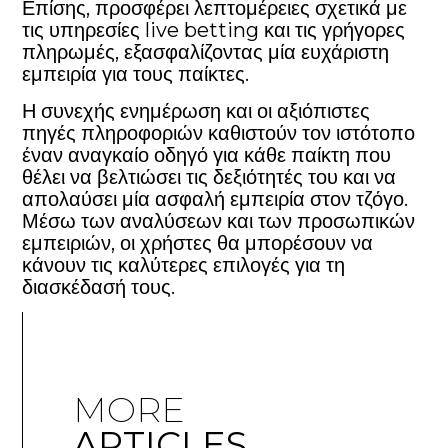
Επίσης, προσφέρει λεπτομέρειες σχετικά με
τις υπηρεσίες live betting και τις γρήγορες
πληρωμές, εξασφαλίζοντας μία ευχάριστη
εμπειρία για τους παίκτες.
Η συνεχής ενημέρωση και οι αξιόπιστες
πηγές πληροφοριών καθιστούν τον ιστότοπο
έναν αναγκαίο οδηγό για κάθε παίκτη που
θέλει να βελτιώσει τις δεξιότητές του και να
απολαύσει μία ασφαλή εμπειρία στον τζόγο.
Μέσω των αναλύσεων και των προσωπικών
εμπειριών, οι χρήστες θα μπορέσουν να
κάνουν τις καλύτερες επιλογές για τη
διασκέδασή τους.
MORE
ARTICLES