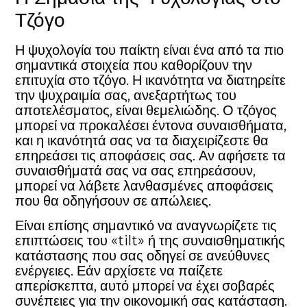
Τζόγο
Η ψυχολογία του παίκτη είναι ένα από τα πιο
σημαντικά στοιχεία που καθορίζουν την
επιτυχία στο τζόγο. Η ικανότητα να διατηρείτε
την ψυχραιμία σας, ανεξαρτήτως του
αποτελέσματος, είναι θεμελιώδης. Ο τζόγος
μπορεί να προκαλέσει έντονα συναισθήματα,
και η ικανότητά σας να τα διαχειρίζεστε θα
επηρεάσει τις αποφάσεις σας. Αν αφήσετε τα
συναισθήματά σας να σας επηρεάσουν,
μπορεί να λάβετε λανθασμένες αποφάσεις
που θα οδηγήσουν σε απώλειες.
Είναι επίσης σημαντικό να αναγνωρίζετε τις
επιπτώσεις του «tilt» ή της συναισθηματικής
κατάστασης που σας οδηγεί σε ανεύθυνες
ενέργειες. Εάν αρχίσετε να παίζετε
απερίσκεπτα, αυτό μπορεί να έχει σοβαρές
συνέπειες για την οικονομική σας κατάσταση.