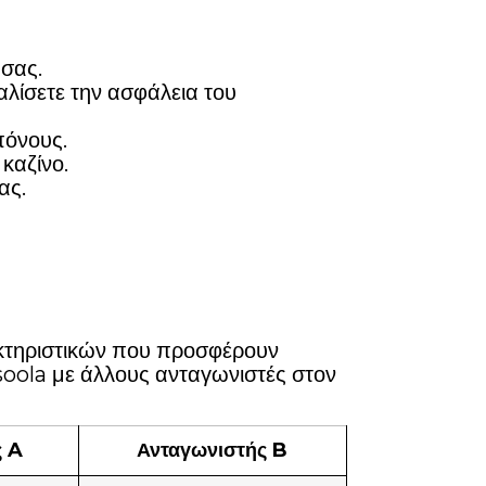
 σας.
λίσετε την ασφάλεια του
πόνους.
καζίνο.
ας.
ακτηριστικών που προσφέρουν
asoola με άλλους ανταγωνιστές στον
ς A
Ανταγωνιστής B