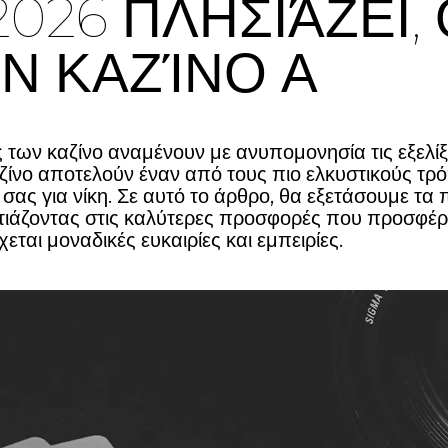
026 ΠΛΗΣΙΆΖΕΙ, 
ΩΝ ΚΑΖΊΝΟ Α
ς των καζίνο αναμένουν με ανυπομονησία τις εξελί
ίνο αποτελούν έναν από τους πιο ελκυστικούς τρόπ
ς σας για νίκη. Σε αυτό το άρθρο, θα εξετάσουμε τ
τιάζοντας στις καλύτερες προσφορές που προσφέρο
εται μοναδικές ευκαιρίες και εμπειρίες.