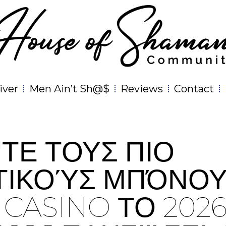
iver
Men Ain’t Sh@$
Reviews
Contact
Ε ΤΟΥΣ ΠΙΟ
ΙΚΟΎΣ ΜΠΌΝΟΥΣ
 CASINO ΤΟ 202