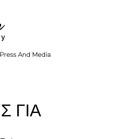
Press And Media
 ΓΙΑ
6