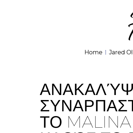
Home
Jared Ol
ΑΝΑΚΑΛΎΨΤ
ΣΥΝΑΡΠΑΣΤ
ΤΟ MALINA